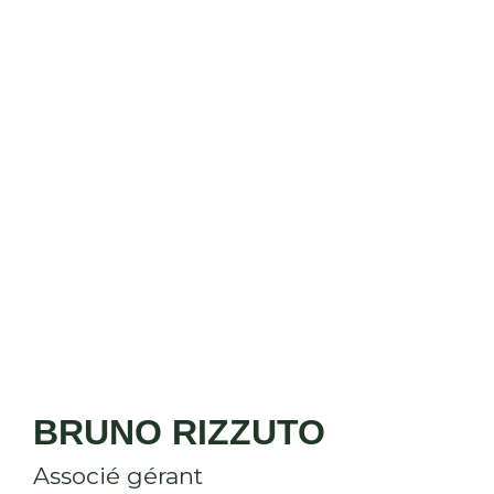
BRUNO RIZZUTO
Associé gérant