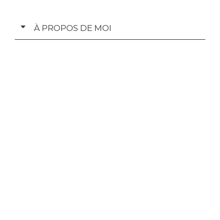
À PROPOS DE MOI