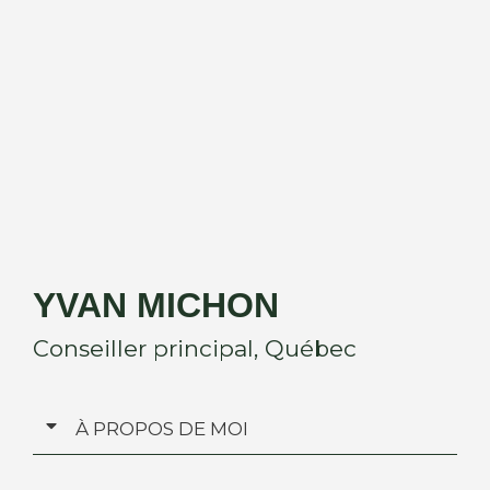
YVAN MICHON
Conseiller principal, Québec
À PROPOS DE MOI